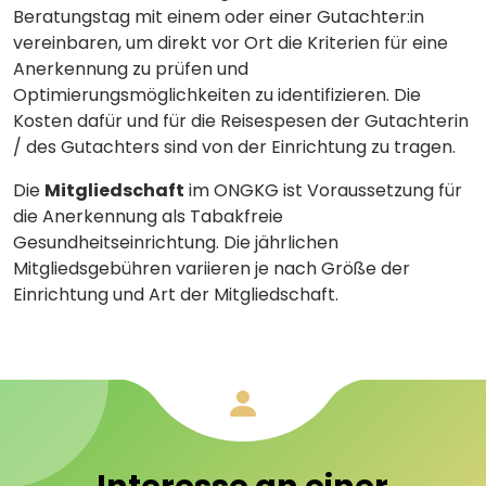
Beratungstag mit einem oder einer Gutachter:in
vereinbaren, um direkt vor Ort die Kriterien für eine
Anerkennung zu prüfen und
Optimierungsmöglichkeiten zu identifizieren. Die
Kosten dafür und für die Reisespesen der Gutachterin
/ des Gutachters sind von der Einrichtung zu tragen.
Die
Mitgliedschaft
im ONGKG ist Voraussetzung für
die Anerkennung als Tabakfreie
Gesundheitseinrichtung. Die jährlichen
Mitgliedsgebühren variieren je nach Größe der
Einrichtung und Art der Mitgliedschaft.