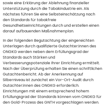
sowie eine Erklärung der Ablehnung finanzieller
Unterstützung durch die Tabakindustrie ein. Als
nächstes führen Sie eine Selbsteinschätzung nach
den Standards für tabakfreie
Gesundheitseinrichtungen durch und erstellen einen
darauf aufbauenden Maßnahmenplan.
In der folgenden Begutachtung der eingereichten
Unterlagen durch qualifizierte Gutachter:innen des
ONGKG werden neben dem Erfüllungsgrad der
Standards auch Stärken und
Verbesserungspotenziale Ihrer Einrichtung ermittelt.
Nach der Überprüfung erhalten Sie einen schriftlichen
Gutachtenbericht. Ab der Anerkennung auf
Silberniveau ist zunächst ein Vor-Ort-Audit durch
Gutachter:innen des ONGKG erforderlich.
Einrichtungen mit einem entsprechend hohem
Erfüllungsgrad der Standards können vom ONGKG für
den Gold-Prozess des GNTH vorgeschlagen werden.