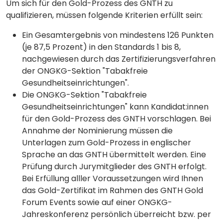
Um sich für den Gold-Prozess des GNTH zu
qualifizieren, müssen folgende Kriterien erfüllt sein:
Ein Gesamtergebnis von mindestens 126 Punkten
(je 87,5 Prozent) in den Standards 1 bis 8,
nachgewiesen durch das Zertifizierungsverfahren
der ONGKG-Sektion "Tabakfreie
Gesundheitseinrichtungen".
Die ONGKG-Sektion "Tabakfreie
Gesundheitseinrichtungen" kann Kandidat:innen
für den Gold-Prozess des GNTH vorschlagen. Bei
Annahme der Nominierung müssen die
Unterlagen zum Gold-Prozess in englischer
Sprache an das GNTH übermittelt werden. Eine
Prüfung durch Jurymitglieder des GNTH erfolgt.
Bei Erfüllung alller Voraussetzungen wird Ihnen
das Gold-Zertifikat im Rahmen des GNTH Gold
Forum Events sowie auf einer ONGKG-
Jahreskonferenz persönlich überreicht bzw. per