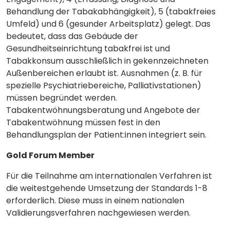
Behandlung der Tabakabhängigkeit), 5 (tabakfreies
Umfeld) und 6 (gesunder Arbeitsplatz) gelegt. Das
bedeutet, dass das Gebäude der
Gesundheitseinrichtung tabakfrei ist und
Tabakkonsum ausschließlich in gekennzeichneten
Außenbereichen erlaubt ist. Ausnahmen (z. B. für
spezielle Psychiatriebereiche, Palliativstationen)
müssen begründet werden.
Tabakentwöhnungsberatung und Angebote der
Tabakentwöhnung müssen fest in den
Behandlungsplan der Patient:innen integriert sein.
Gold Forum Member
Für die Teilnahme am internationalen Verfahren ist
die weitestgehende Umsetzung der Standards 1-8
erforderlich. Diese muss in einem nationalen
Validierungsverfahren nachgewiesen werden.