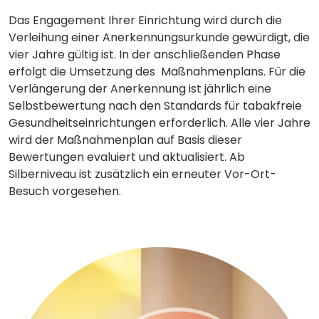
Das Engagement Ihrer Einrichtung wird durch die
Verleihung einer Anerkennungsurkunde gewürdigt, die
vier Jahre gültig ist. In der anschließenden Phase
erfolgt die Umsetzung des Maßnahmenplans. Für die
Verlängerung der Anerkennung ist jährlich eine
Selbstbewertung nach den Standards für tabakfreie
Gesundheitseinrichtungen erforderlich. Alle vier Jahre
wird der Maßnahmenplan auf Basis dieser
Bewertungen evaluiert und aktualisiert. Ab
Silberniveau ist zusätzlich ein erneuter Vor-Ort-
Besuch vorgesehen.