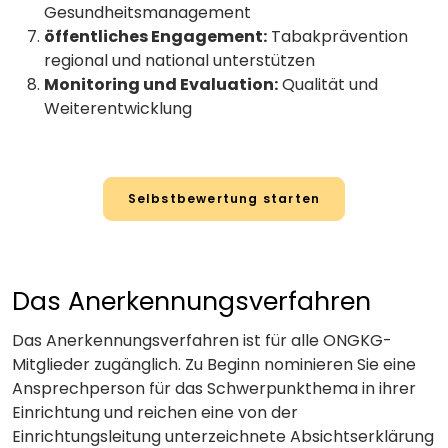
Gesundheitsmanagement
öffentliches Engagement:
Tabakprävention
regional und national unterstützen
Monitoring und Evaluation:
Qualität und
Weiterentwicklung
Selbstbewertung starten
Das Anerkennungsverfahren
Das Anerkennungsverfahren ist für alle ONGKG-
Mitglieder zugänglich. Zu Beginn nominieren Sie eine
Ansprechperson für das Schwerpunkthema in ihrer
Einrichtung und reichen eine von der
Einrichtungsleitung unterzeichnete Absichtserklärung