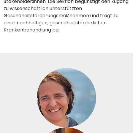
Stakeholder:innen. Die Sektion begünstigt den Zugang
zu wissenschaftlich unterstützten
Gesundheitsförderungsmaßnahmen und trägt zu
einer nachhaltigen, gesundheitsförderlichen
Krankenbehandlung bei.