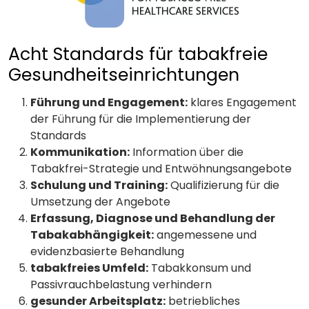
Acht Standards für tabakfreie
Gesundheitseinrichtungen
Führung und Engagement:
klares Engagement
der Führung für die Implementierung der
Standards
Kommunikation:
Information über die
Tabakfrei-Strategie und Entwöhnungsangebote
Schulung und Training:
Qualifizierung für die
Umsetzung der Angebote
Erfassung, Diagnose und Behandlung der
Tabakabhängigkeit:
angemessene und
evidenzbasierte Behandlung
tabakfreies Umfeld:
Tabakkonsum und
Passivrauchbelastung verhindern
gesunder Arbeitsplatz:
betriebliches