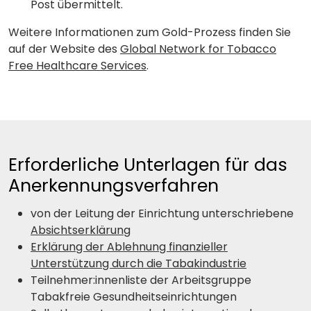
Post übermittelt.
Weitere Informationen zum Gold-Prozess finden Sie
auf der Website des
Global Network for Tobacco
Free Healthcare Services
.
Erforderliche Unterlagen für das
Anerkennungsverfahren
von der Leitung der Einrichtung unterschriebene
Absichtserklärung
Erklärung der Ablehnung finanzieller
Unterstützung durch die Tabakindustrie
Teilnehmer:innenliste der Arbeitsgruppe
Tabakfreie Gesundheitseinrichtungen