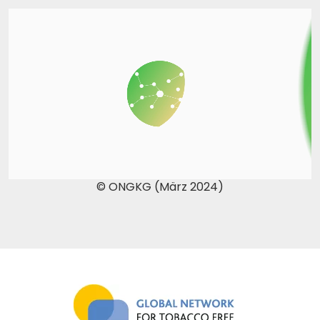
© ONGKG (März 2024)