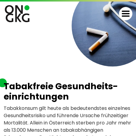
Tabakfreie Gesundheits­
einrichtungen
Tabakkonsum gilt heute als bedeutendstes einzelnes
Gesundheitsrisiko und führende Ursache frühzeitiger
Mortalität. Allein in Österreich sterben pro Jahr mehr
als 13.000 Menschen an tabakabhängigen