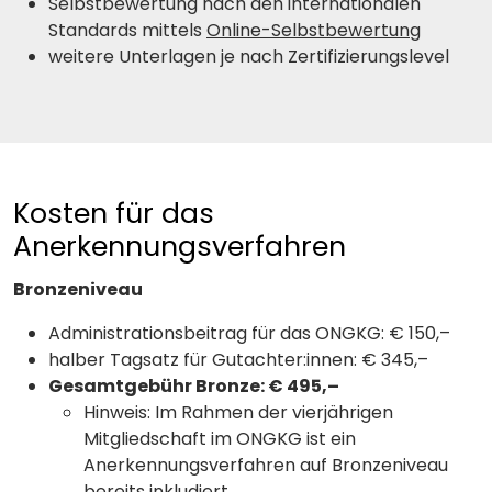
Selbstbewertung nach den internationalen
Standards mittels
Online-Selbstbewertung
weitere Unterlagen je nach Zertifizierungslevel
Kosten für das
Anerkennungsverfahren
Bronzeniveau
Administrationsbeitrag für das ONGKG: € 150,–
halber Tagsatz für Gutachter:innen: € 345,–
Gesamtgebühr Bronze: € 495,–
Hinweis: Im Rahmen der vierjährigen
Mitgliedschaft im ONGKG ist ein
Anerkennungsverfahren auf Bronzeniveau
bereits inkludiert.