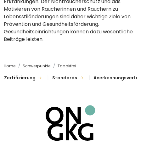
Erkrankungen. Der Nichtraucherschutz und das
Motivieren von Raucherinnen und Rauchern zu
Lebensstiländerungen sind daher wichtige Ziele von
Prävention und Gesundheitsförderung.
Gesundheitseinrichtungen können dazu wesentliche
Beiträge leisten.
Home
Schwerpunkte
Tabakfrei
Zertifizierung
Standards
Anerkennungsverfa