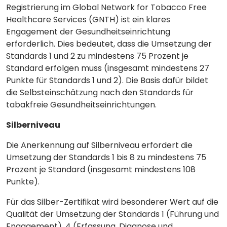
Registrierung im Global Network for Tobacco Free
Healthcare Services (GNTH) ist ein klares
Engagement der Gesundheitseinrichtung
erforderlich. Dies bedeutet, dass die Umsetzung der
Standards 1 und 2 zu mindestens 75 Prozent je
Standard erfolgen muss (insgesamt mindestens 27
Punkte für Standards 1 und 2). Die Basis dafür bildet
die Selbsteinschätzung nach den Standards für
tabakfreie Gesundheitseinrichtungen.
Silberniveau
Die Anerkennung auf Silberniveau erfordert die
Umsetzung der Standards 1 bis 8 zu mindestens 75
Prozent je Standard (insgesamt mindestens 108
Punkte).
Für das Silber-Zertifikat wird besonderer Wert auf die
Qualität der Umsetzung der Standards 1 (Führung und
Engagement), 4 (Erfassung, Diagnose und