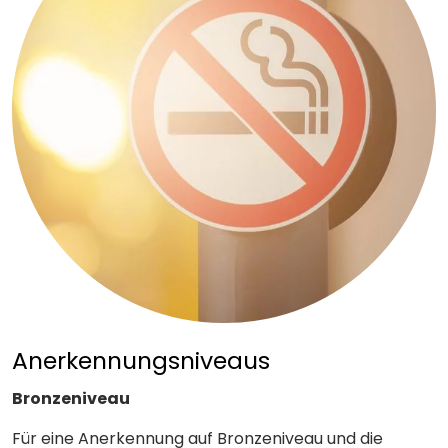
Anerkennungsniveaus
Bronzeniveau
Für eine Anerkennung auf Bronzeniveau und die