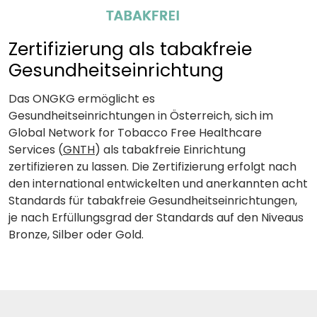
Zertifizierung als tabakfreie
Gesundheitseinrichtung
Das ONGKG ermöglicht es
Gesundheitseinrichtungen in Österreich, sich im
Global Network for Tobacco Free Healthcare
Services (
GNTH
) als tabakfreie Einrichtung
zertifizieren zu lassen. Die Zertifizierung erfolgt nach
den international entwickelten und anerkannten acht
Standards für tabakfreie Gesundheitseinrichtungen,
je nach Erfüllungsgrad der Standards auf den Niveaus
Bronze, Silber oder Gold.