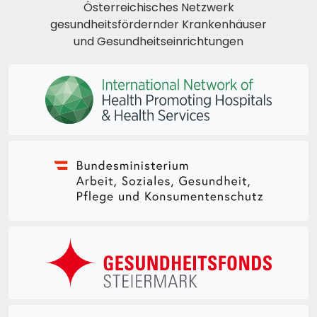
Österreichisches Netzwerk
gesundheitsfördernder Krankenhäuser
und Gesundheitseinrichtungen