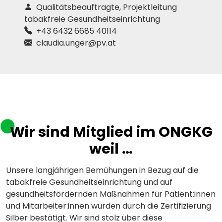
Qualitätsbeauftragte, Projektleitung
tabakfreie Gesundheitseinrichtung
+43 6432 6685 40114
claudia.unger@pv.at
Wir sind Mitglied im ONGKG
weil …
Unsere langjährigen Bemühungen in Bezug auf die
tabakfreie Gesundheitseinrichtung und auf
gesundheitsfördernden Maßnahmen für Patient:innen
und Mitarbeiter:innen wurden durch die Zertifizierung
Silber bestätigt. Wir sind stolz über diese