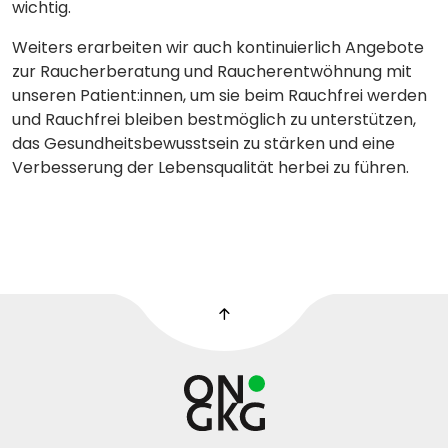
wichtig.
Weiters erarbeiten wir auch kontinuierlich Angebote
zur Raucherberatung und Raucherentwöhnung mit
unseren Patient:innen, um sie beim Rauchfrei werden
und Rauchfrei bleiben bestmöglich zu unterstützen,
das Gesundheitsbewusstsein zu stärken und eine
Verbesserung der Lebensqualität herbei zu führen.