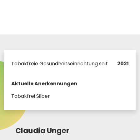
Tabakfreie Gesundheitseinrichtung seit
2021
Aktuelle Anerkennungen
Tabakfrei Silber
Claudia Unger