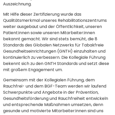
Auszeichnung.
Mit Hilfe dieser Zertifizierung wurde das
Qualitätsmerkmal unseres Rehabilitationszentrums
weiter ausgebaut und der Öffentlichkeit, unseren
Patient:innen sowie unseren Mitarbeiter:innen
bekannt gemacht. Wir sind stets bemüht, die 8
Standards des Globalen Netzwerks für Tabakfreie
Gesundheitseinrichtungen (GNTH) einzuhalten und
kontinuierlich zu verbessern. Die Kollegiale Führung
bekennt sich zu den GNTH Standards und setzt diese
mit großem Engagement um.
Gemeinsam mit der Kollegialen Führung, dem
Rauchfrei- und dem BGF-Team werden wir laufend
Schwerpunkte und Angebote in der Prävention,
Gesundheitsförderung und Rauchfreiheit entwickeln
und entsprechende Maßnahmen umsetzen, denn
gesunde und motivierte Mitarbeiter:innen sind uns