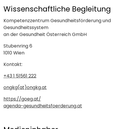
Wissenschaftliche Begleitung
Kompetenzzentrum Gesundheitsförderung und
Gesundheitssystem
an der Gesundheit Österreich GmbH
Stubenring 6
1010 Wien
Kontakt:
+43 1 51561 222
ongkg(at)ongkg.at
https://goeg.at/
agenda-gesundheitsfoerderung.at