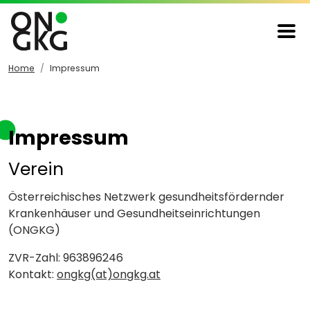
Home
Impressum
Impressum
Verein
Österreichisches Netzwerk gesundheitsfördernder
Krankenhäuser und Gesundheitseinrichtungen
(ONGKG)
ZVR-Zahl: 963896246
Kontakt:
ongkg(at)ongkg.at