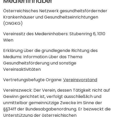
Medieninhaber
Österreichisches Netzwerk gesundheitsfördernder
Krankenhäuser und Gesundheitseinrichtungen
(ONGKG)
Vereinssitz des Medieninhabers: Stubenring 6, 1010
Wien
Erklärung über die grundlegende Richtung des
Mediums: Information über das Thema
Gesundheitsförderung und sonstige
Vereinsaktivitäten
Vertretungsbefugte Organe:
Vereinsvorstand
Vereinszweck: Der Verein, dessen Tätigkeit nicht auf
Gewinn gerichtet ist, verfolgt ausschließlich und
unmittelbar gemeinnützige Zwecke im Sinne der
§§34ff der Bundesabgabenordnung. Er bezweckt die
Unterstützung der österreichischen