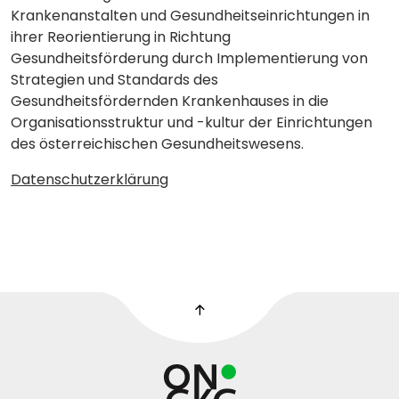
Krankenanstalten und Gesundheitseinrichtungen in
ihrer Reorientierung in Richtung
Gesundheitsförderung durch Implementierung von
Strategien und Standards des
Gesundheitsfördernden Krankenhauses in die
Organisationsstruktur und -kultur der Einrichtungen
des österreichischen Gesundheitswesens.
Datenschutzerklärung