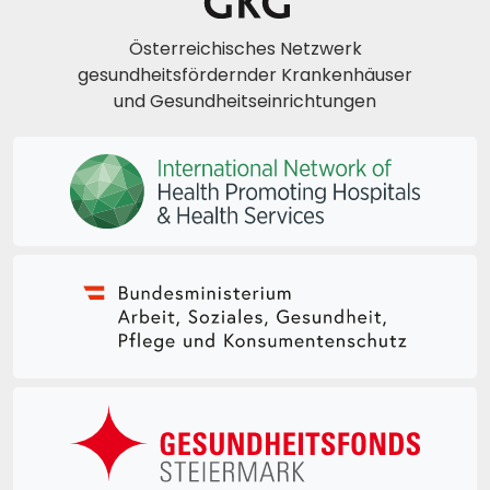
Österreichisches Netzwerk
gesundheitsfördernder Krankenhäuser
und Gesundheitseinrichtungen