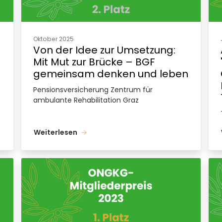
Oktober 2025
Von der Idee zur Umsetzung:
Mit Mut zur Brücke – BGF
gemeinsam denken und leben
Pensionsversicherung Zentrum für
ambulante Rehabilitation Graz
Weiterlesen