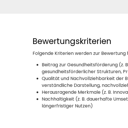
Bewertungskriterien
Folgende Kriterien werden zur Bewertung
Beitrag zur Gesundheitsförderung (z. 
gesundheitsförderlicher Strukturen,
Qualität und Nachvollziehbarkeit der Be
verständliche Darstellung, nachvollz
Herausragende Merkmale (z. B. Innova
Nachhaltigkeit (z. B. dauerhafte Umse
längerfristiger Nutzen)