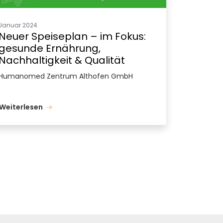
Januar 2024
Neuer Speiseplan – im Fokus:
gesunde Ernährung,
Nachhaltigkeit & Qualität
Humanomed Zentrum Althofen GmbH
Weiterlesen