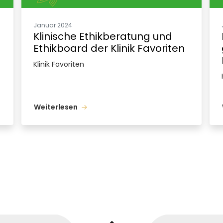
Januar 2024
Klinische Ethikberatung und
Ethikboard der Klinik Favoriten
Klinik Favoriten
Weiterlesen