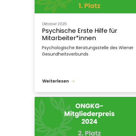
Oktober 2025
Psychische Erste Hilfe für
Mitarbeiter*innen
Psychologische Beratungsstelle des Wiener
Gesundheitsverbunds
Weiterlesen