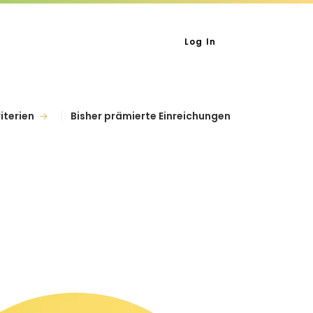
Log In
iterien
Bisher prämierte Einreichungen