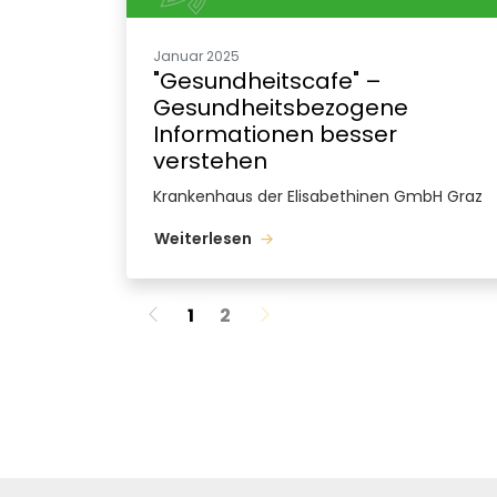
Januar 2025
"Gesundheitscafe" –
Gesundheitsbezogene
Informationen besser
verstehen
Krankenhaus der Elisabethinen GmbH Graz
Weiterlesen
1
2