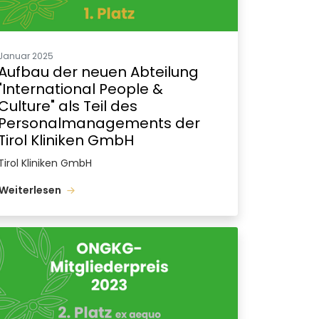
Januar 2025
Aufbau der neuen Abteilung
"International People &
Culture" als Teil des
Personalmanagements der
Tirol Kliniken GmbH
Tirol Kliniken GmbH
Weiterlesen