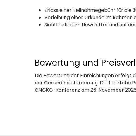
Erlass einer Teilnahmegebühr für die
Verleihung einer Urkunde im Rahmen
Sichtbarkeit im Newsletter und auf d
Bewertung und Preisver
Die Bewertung der Einreichungen erfolgt 
der Gesundheitsförderung. Die feierliche 
ONGKG-Konferenz
am 26. November 2026 i