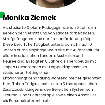
Monika Ziemek
Als studierte Diplom-Pädagogin war ich 9 Jahre im
Bereich der Vermittlung von Langzeitarbeitslosen,
Strafgefangenen und der Frauenförderung tätig.
Diese berufliche Tätigkeit unterbrach ich nach 6
Jahren durch einjährige Weltreise mit Aufenthalt vor
allem in asiatischen Ländern, Australien und
Neuseeland. Es folgten 8 Jahre als Therapeutin mit
jungen Erwachsenen mit Doppeldiagnosen im
stationären Setting einer
Entwöhnungsbehandlung.Während meiner gesamten
beruflichen Tätigkeit schloss ich 3 therapeutischen
Zusatzausbildungen in den Bereichen Systemisch-,
Trauma- und Suchttherapie sowie einen Abschluss
als Personalreferentin ab.