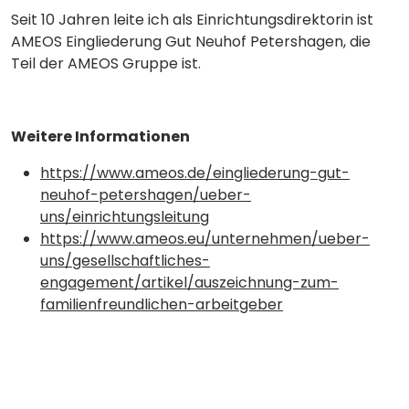
Seit 10 Jahren leite ich als Einrichtungsdirektorin ist
AMEOS Eingliederung Gut Neuhof Petershagen, die
Teil der AMEOS Gruppe ist.
Weitere Informationen
https://www.ameos.de/eingliederung-gut-
neuhof-petershagen/ueber-
uns/einrichtungsleitung
https://www.ameos.eu/unternehmen/ueber-
uns/gesellschaftliches-
engagement/artikel/auszeichnung-zum-
familienfreundlichen-arbeitgeber