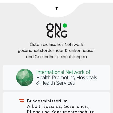
Österreichisches Netzwerk
gesundheitsfördernder Krankenhäuser
und Gesundheitseinrichtungen