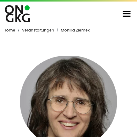
Home
Veranstaltungen
Monika Ziemek