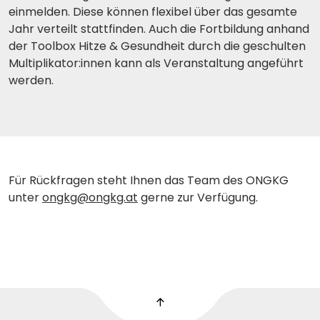
einmelden. Diese können flexibel über das gesamte
Jahr verteilt stattfinden. Auch die Fortbildung anhand
der Toolbox Hitze & Gesundheit durch die geschulten
Multiplikator:innen kann als Veranstaltung angeführt
werden.
Für Rückfragen steht Ihnen das Team des ONGKG
unter
ongkg@ongkg.at
gerne zur Verfügung.