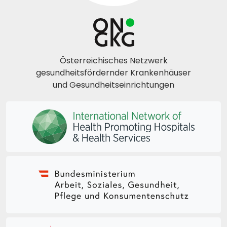
Österreichisches Netzwerk
gesundheitsfördernder Krankenhäuser
und Gesundheitseinrichtungen