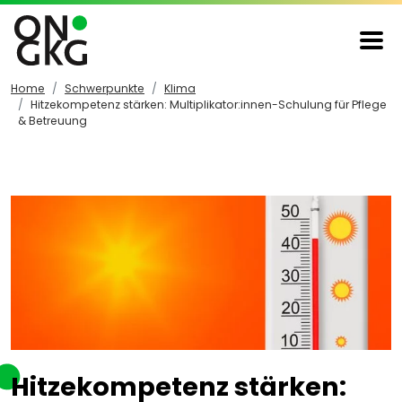
Home
Schwerpunkte
Klima
Hitzekompetenz stärken: Multiplikator:innen-Schulung für Pflege
& Betreuung
Hitzekompetenz stärken: