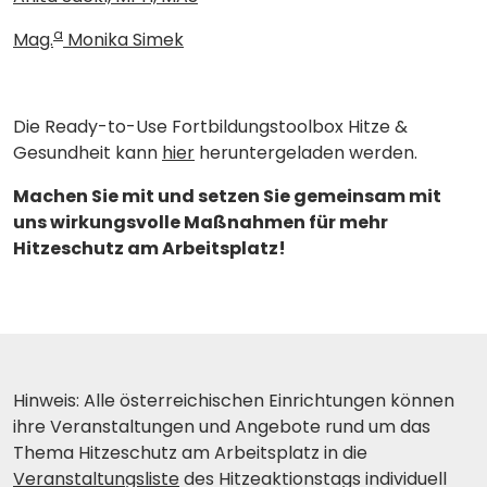
a
Mag.
Monika Simek
Die Ready-to-Use Fortbildungstoolbox Hitze &
Gesundheit kann
hier
heruntergeladen werden.
Machen Sie mit und setzen Sie gemeinsam mit
uns wirkungsvolle Maßnahmen für mehr
Hitzeschutz am Arbeitsplatz!
Hinweis: Alle österreichischen Einrichtungen können
ihre Veranstaltungen und Angebote rund um das
Thema Hitzeschutz am Arbeitsplatz in die
Veranstaltungsliste
des Hitzeaktionstags individuell