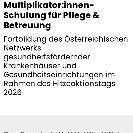
Multiplikator:innen-
Schulung für Pflege &
Betreuung
Fortbildung des Österreichischen
Netzwerks
gesundheitsfördernder
Krankenhäuser und
Gesundheitseinrichtungen im
Rahmen des Hitzeaktionstags
2026