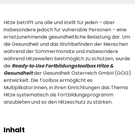
Hitze betrifft uns alle und stellt für jeden – aber
insbesondere jedoch für vulnerable Personen – eine
ernstzunehmende gesundheitliche Belastung dar. Um
die Gesundheit und das Wohlbefinden der Menschen
während der Sommermonate und insbesondere
während Hitzewellen bestmöglich zu schützen, wurde
die
Ready‑to‑Use Fortbildungstoolbox Hitze &
Gesundheit
der Gesundheit Österreich GmbH (GÖG)
entwickelt. Die Toolbox ermöglicht es
Multiplikator:innen, in ihren Einrichtungen das Thema
Hitze systematisch als Fortbildungsprogramm
anzubieten und so den Hitzeschutz zu stärken.
Inhalt