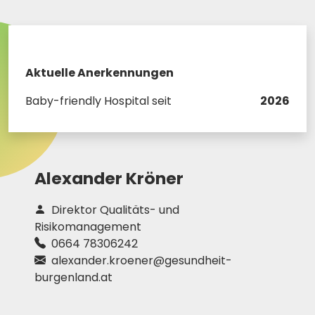
Aktuelle Anerkennungen
Baby-friendly Hospital seit
2026
Alexander Kröner
Direktor Qualitäts- und
Risikomanagement
0664 78306242
alexander.kroener@gesundheit-
burgenland.at