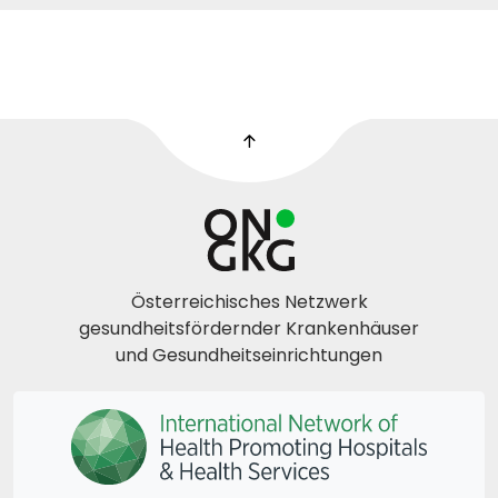
Österreichisches Netzwerk
gesundheitsfördernder Krankenhäuser
und Gesundheitseinrichtungen