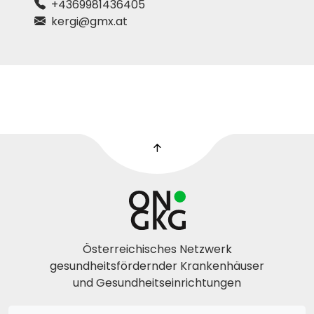
+4369981436405
kergi@gmx.at
Österreichisches Netzwerk
gesundheitsfördernder Krankenhäuser
und Gesundheitseinrichtungen