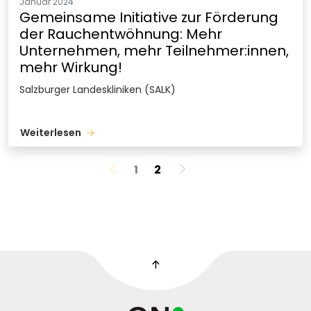
Januar 2024
Gemeinsame Initiative zur Förderung
der Rauchentwöhnung: Mehr
Unternehmen, mehr Teilnehmer:innen,
mehr Wirkung!
Salzburger Landeskliniken (SALK)
Weiterlesen
1
2