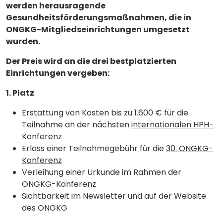
werden herausragende
Gesundheitsförderungsmaßnahmen, die in
ONGKG-Mitgliedseinrichtungen umgesetzt
wurden.
Der Preis wird an die drei bestplatzierten
Einrichtungen vergeben:
1. Platz
Erstattung von Kosten bis zu 1.600 € für die
Teilnahme an der nächsten
internationalen HPH-
Konferenz
Erlass einer Teilnahmegebühr für die
30. ONGKG-
Konferenz
Verleihung einer Urkunde im Rahmen der
ONGKG-Konferenz
Sichtbarkeit im Newsletter und auf der Website
des ONGKG