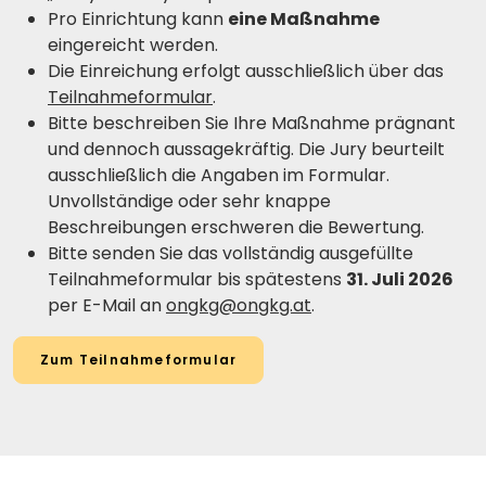
Pro Einrichtung kann
eine Maßnahme
eingereicht werden.
Die Einreichung erfolgt ausschließlich über das
Teilnahmeformular
.
Bitte beschreiben Sie Ihre Maßnahme prägnant
und dennoch aussagekräftig. Die Jury beurteilt
ausschließlich die Angaben im Formular.
Unvollständige oder sehr knappe
Beschreibungen erschweren die Bewertung.
Bitte senden Sie das vollständig ausgefüllte
Teilnahmeformular bis spätestens
31. Juli 2026
per E-Mail an
ongkg@ongkg.at
.
Zum Teilnahmeformular