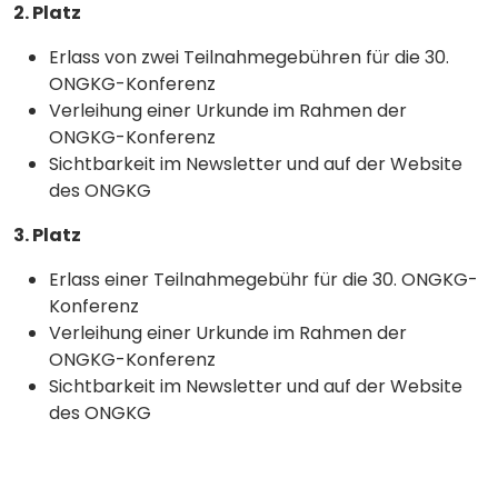
2. Platz
Erlass von zwei Teilnahmegebühren für die 30.
ONGKG-Konferenz
Verleihung einer Urkunde im Rahmen der
ONGKG-Konferenz
Sichtbarkeit im Newsletter und auf der Website
des ONGKG
3. Platz
Erlass einer Teilnahmegebühr für die 30. ONGKG-
Konferenz
Verleihung einer Urkunde im Rahmen der
ONGKG-Konferenz
Sichtbarkeit im Newsletter und auf der Website
des ONGKG