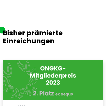
Bisher prämierte
Einreichungen