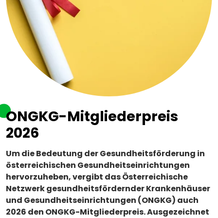
ONGKG-Mitgliederpreis
2026
Um die Bedeutung der Gesundheitsförderung in
österreichischen Gesundheitseinrichtungen
hervorzuheben, vergibt das Österreichische
Netzwerk gesundheitsfördernder Krankenhäuser
und Gesundheitseinrichtungen (ONGKG) auch
2026 den ONGKG-Mitgliederpreis. Ausgezeichnet