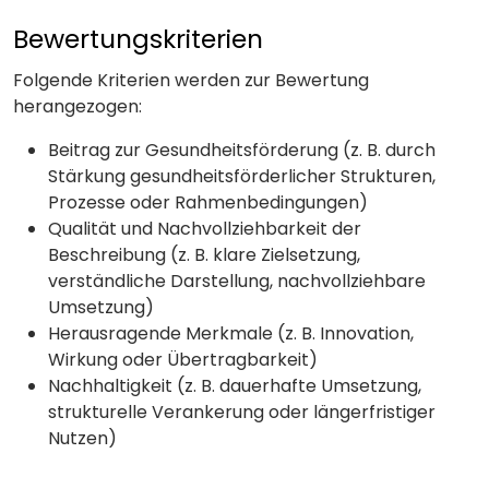
Bewertungskriterien
Folgende Kriterien werden zur Bewertung
herangezogen:
Beitrag zur Gesundheitsförderung (z. B. durch
Stärkung gesundheitsförderlicher Strukturen,
Prozesse oder Rahmenbedingungen)
Qualität und Nachvollziehbarkeit der
Beschreibung (z. B. klare Zielsetzung,
verständliche Darstellung, nachvollziehbare
Umsetzung)
Herausragende Merkmale (z. B. Innovation,
Wirkung oder Übertragbarkeit)
Nachhaltigkeit (z. B. dauerhafte Umsetzung,
strukturelle Verankerung oder längerfristiger
Nutzen)