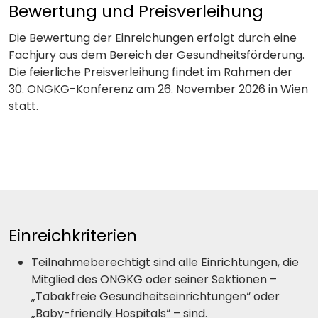
Bewertung und Preisverleihung
Die Bewertung der Einreichungen erfolgt durch eine
Fachjury aus dem Bereich der Gesundheitsförderung.
Die feierliche Preisverleihung findet im Rahmen der
30. ONGKG-Konferenz
am 26. November 2026 in Wien
statt.
Einreichkriterien
Teilnahmeberechtigt sind alle Einrichtungen, die
Mitglied des ONGKG oder seiner Sektionen –
„Tabakfreie Gesundheitseinrichtungen“ oder
„Baby-friendly Hospitals“ – sind.