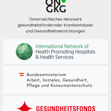
Österreichisches Netzwerk
gesundheitsfördernder Krankenhäuser
und Gesundheitseinrichtungen